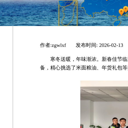
作者:
zgwlxf
|
发布时间:
2026-02-13
寒冬送暖，年味渐浓。新春佳节临
备，精心挑选了米面粮油、年货礼包等