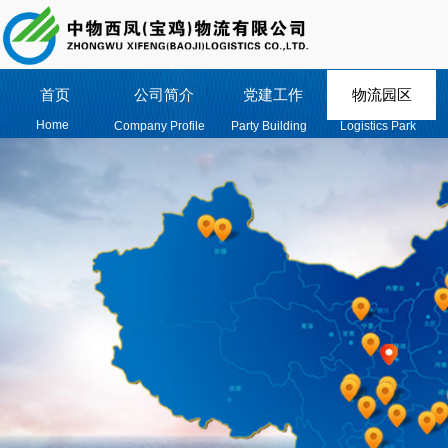
首页
公司简介
党建工作
物流园区
Home
Company Profile
Party Building
Logistics Park