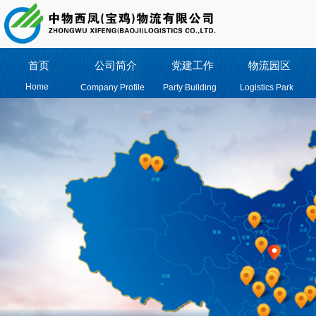
首页
公司简介
党建工作
物流园区
Home
Company Profile
Party Building
Logistics Park