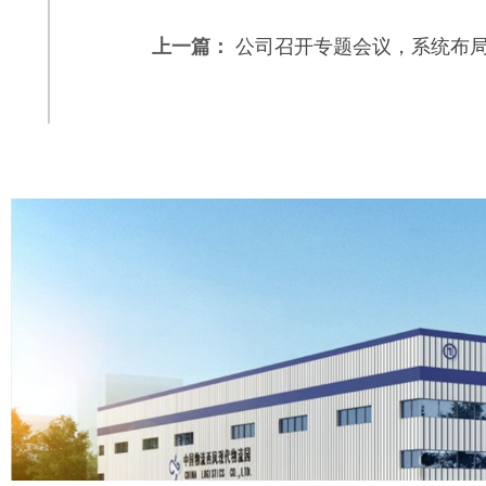
上一篇：
公司召开专题会议，系统布局园区.