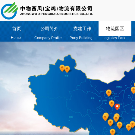
首页
公司简介
党建工作
物流园区
Home
Company Profile
Party Building
Logistics Park