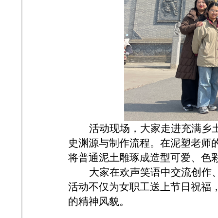
活动现场，大家走进充满乡
史渊源与制作流程。在泥塑老师的
将普通泥土雕琢成造型可爱、色
大家在欢声笑语中交流创作
活动不仅为女职工送上节日祝福
的精神风貌。