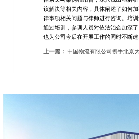
议解决等相关内容，具体阐述了如何加
律事项相关问题与律师进行咨询。培训
通过培训，参训人员对依法治企加深了
也为公司今后在开展工作的同时不断建
上一篇：
中国物流有限公司携手北京大学举.