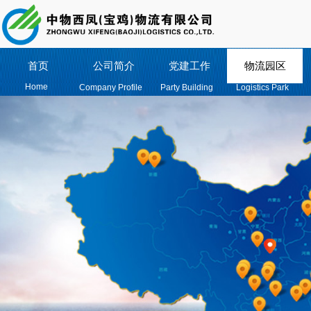
首页
公司简介
党建工作
物流园区
Home
Company Profile
Party Building
Logistics Park