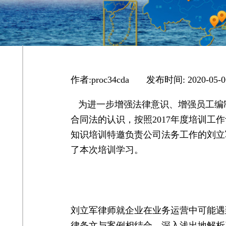
作者:
proc34cda
|
发布时间:
2020-05-0
为进一步增强法律意识、增强员工编
合同法的认识，按照2017年度培训工
知识培训特邀负责公司法务工作的刘立
了本次培训学习。
刘立军律师就企业在业务运营中可能遇
律条文与案例相结合，深入浅出地解析