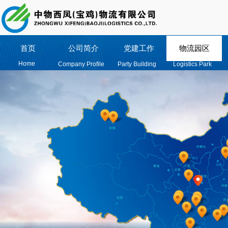
首页
公司简介
党建工作
物流园区
Home
Company Profile
Party Building
Logistics Park