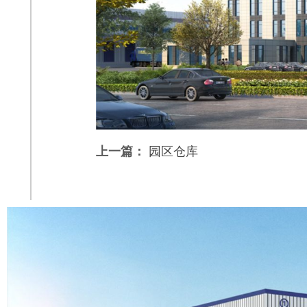
上一篇：
园区仓库