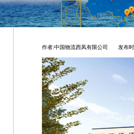
作者:
中国物流西凤有限公司
|
发布时